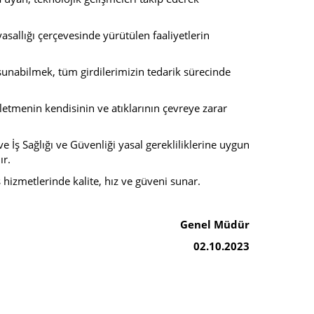
asallığı çerçevesinde yürütülen faaliyetlerin
sunabilmek, tüm girdilerimizin tedarik sürecinde
letmenin kendisinin ve atıklarının çevreye zarar
İş Sağlığı ve Güvenliği yasal gerekliliklerine uygun
ır.
hizmetlerinde kalite, hız ve güveni sunar.
Genel Müdür
02.10.2023