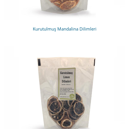
Kurutulmuş Mandalina Dilimleri