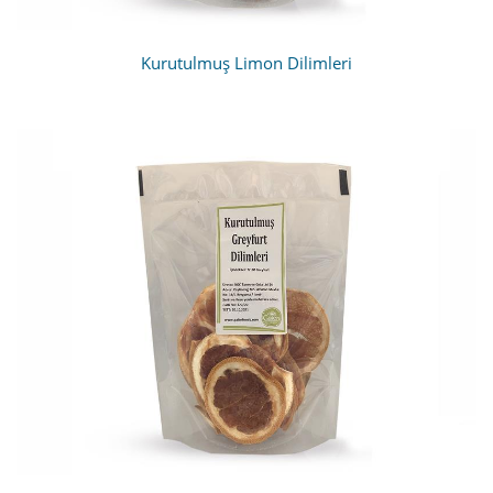
Kurutulmuş Limon Dilimleri