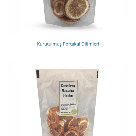
Kurutulmuş Portakal Dilimleri