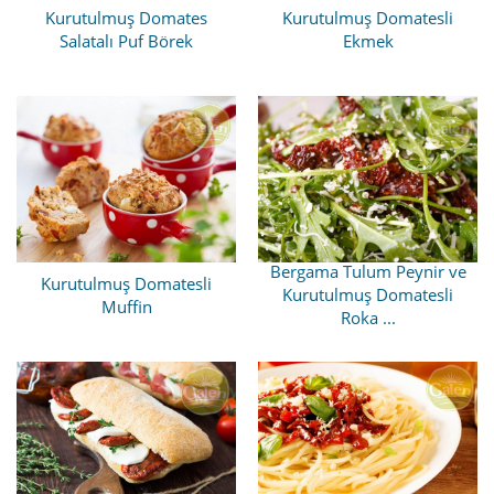
Kurutulmuş Domates
Kurutulmuş Domatesli
Salatalı Puf Börek
Ekmek
Bergama Tulum Peynir ve
Kurutulmuş Domatesli
Kurutulmuş Domatesli
Muffin
Roka ...