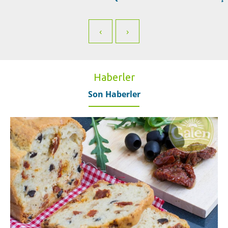
‹
›
Haberler
Son Haberler