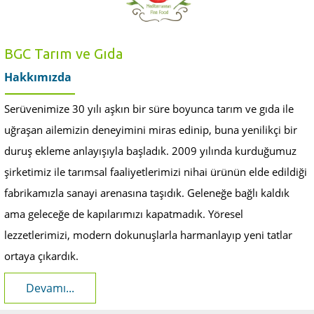
BGC Tarım ve Gıda
Hakkımızda
Serüvenimize 30 yılı aşkın bir süre boyunca tarım ve gıda ile
uğraşan ailemizin deneyimini miras edinip, buna yenilikçi bir
duruş ekleme anlayışıyla başladık. 2009 yılında kurduğumuz
şirketimiz ile tarımsal faaliyetlerimizi nihai ürünün elde edildiği
fabrikamızla sanayi arenasına taşıdık. Geleneğe bağlı kaldık
ama geleceğe de kapılarımızı kapatmadık. Yöresel
lezzetlerimizi, modern dokunuşlarla harmanlayıp yeni tatlar
ortaya çıkardık.
Devamı...