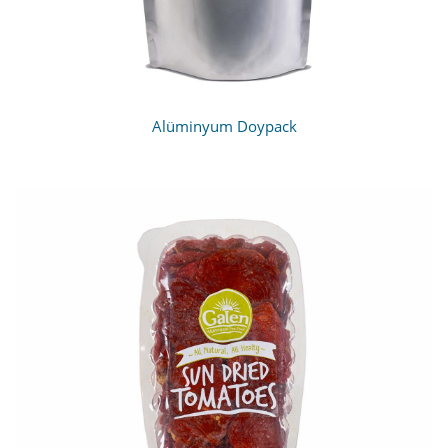
Alüminyum Doypack