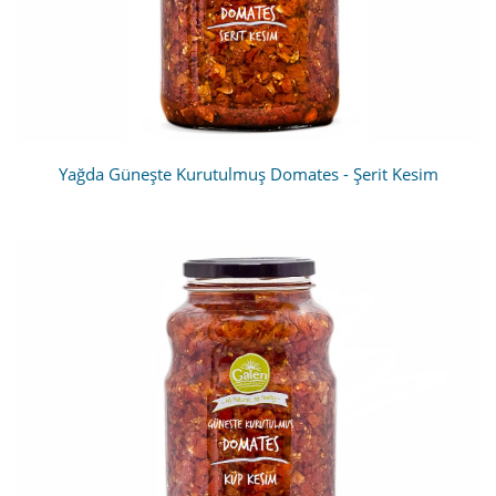
Yağda Güneşte Kurutulmuş Domates - Şerit Kesim