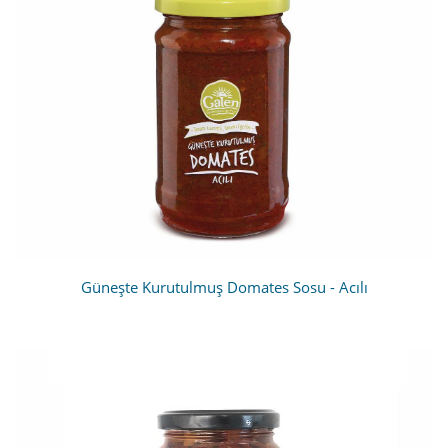
Güneşte Kurutulmuş Domates Sosu - Acılı