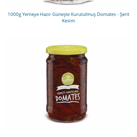
1000g Yemeye Hazır Güneşte Kurutulmuş Domates - Şerit
Kesim