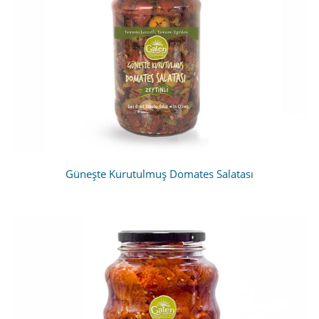
Güneşte Kurutulmuş Domates Salatası