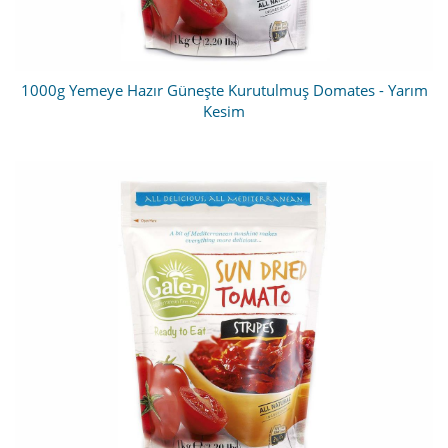
1000g Yemeye Hazır Güneşte Kurutulmuş Domates - Yarım
Kesim