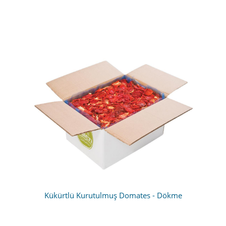
Kükürtlü Kurutulmuş Domates - Dökme