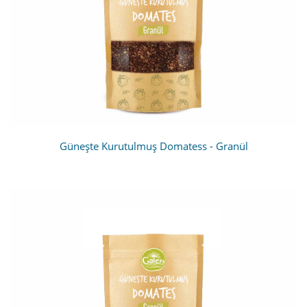
Güneşte Kurutulmuş Domatess - Granül