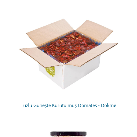
Tuzlu Güneşte Kurutulmuş Domates - Dökme