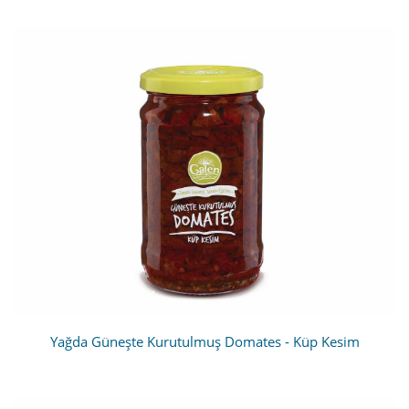
Yağda Güneşte Kurutulmuş Domates - Küp Kesim