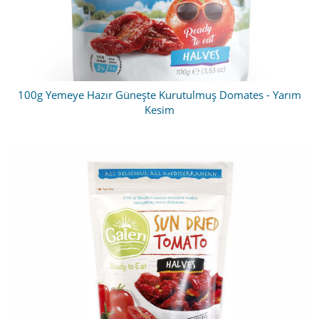
100g Yemeye Hazır Güneşte Kurutulmuş Domates - Yarım
Kesim