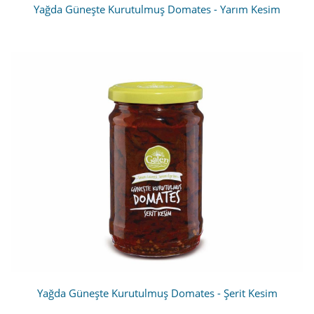
Yağda Güneşte Kurutulmuş Domates - Yarım Kesim
Yağda Güneşte Kurutulmuş Domates - Şerit Kesim