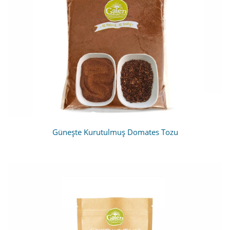
Güneşte Kurutulmuş Domates Tozu