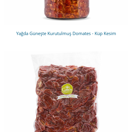
Yağda Güneşte Kurutulmuş Domates - Küp Kesim