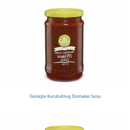
Güneşte Kurutulmuş Domates Sosu