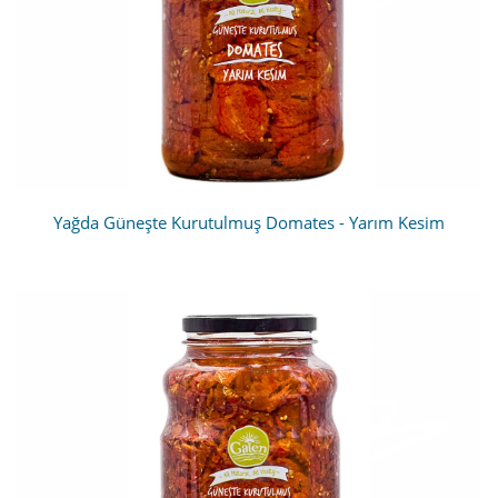
Yağda Güneşte Kurutulmuş Domates - Yarım Kesim