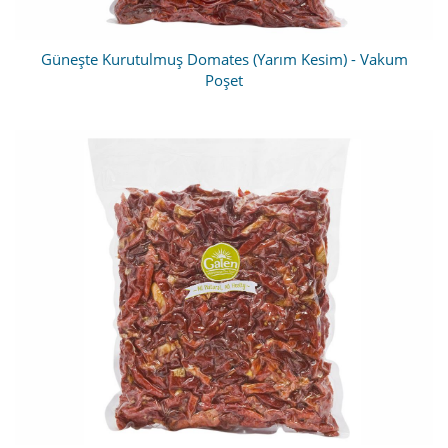
Güneşte Kurutulmuş Domates (Yarım Kesim) - Vakum
Poşet