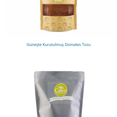
Güneşte Kurutulmuş Domates Tozu