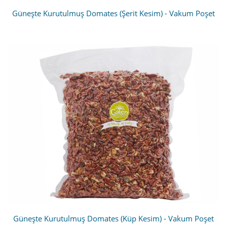
Güneşte Kurutulmuş Domates (Şerit Kesim) - Vakum Poşet
Güneşte Kurutulmuş Domates (Küp Kesim) - Vakum Poşet