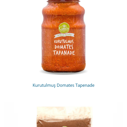
Kurutulmuş Domates Tapenade