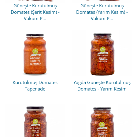
Güneşte Kurutulmuş
Güneşte Kurutulmuş
Domates (Şerit Kesim) -
Domates (Yarım Kesim) -
Vakum P...
Vakum P...
Kurutulmuş Domates
Yağda Güneşte Kurutulmuş
Tapenade
Domates - Yarım Kesim