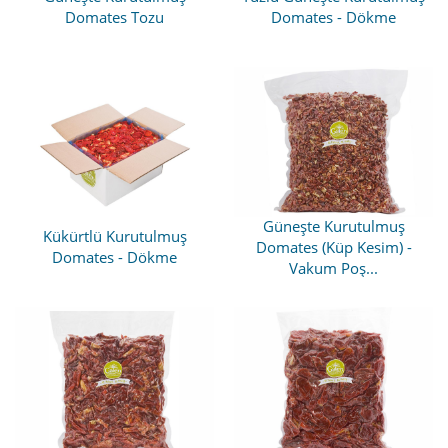
Domates Tozu
Domates - Dökme
Güneşte Kurutulmuş
Kükürtlü Kurutulmuş
Domates (Küp Kesim) -
Domates - Dökme
Vakum Poş...