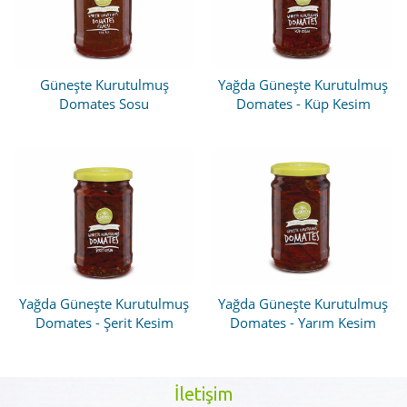
Güneşte Kurutulmuş
Yağda Güneşte Kurutulmuş
Domates Sosu
Domates - Küp Kesim
Yağda Güneşte Kurutulmuş
Yağda Güneşte Kurutulmuş
Domates - Şerit Kesim
Domates - Yarım Kesim
İletişim