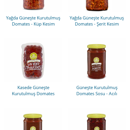
Yağda Güneşte Kurutulmuş
Yağda Güneşte Kurutulmuş
Domates - Küp Kesim
Domates - Şerit Kesim
Kasede Güneşte
Güneşte Kurutulmuş
Kurutulmuş Domates
Domates Sosu - Acılı