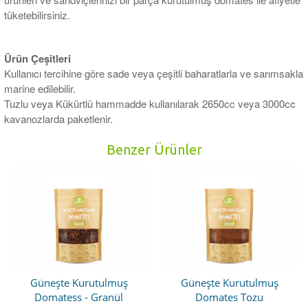
tüketebilirsiniz.
Ürün Çeşitleri
Kullanıcı tercihine göre sade veya çeşitli baharatlarla ve sarımsakla
marine edilebilir.
Tuzlu veya Kükürtlü hammadde kullanılarak 2650cc veya 3000cc
kavanozlarda paketlenir.
Benzer Ürünler
Güneşte Kurutulmuş
Güneşte Kurutulmuş
Domatess - Granül
Domates Tozu